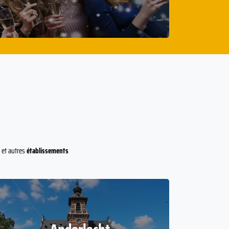
et autres
établissements