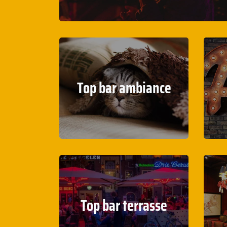
Top bar ambiance
Top bar terrasse