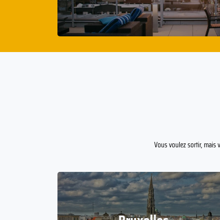
Vous voulez sortir, mais v