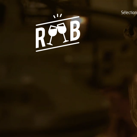
Sélection