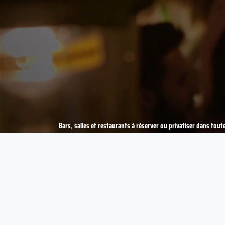
Bars, salles et restaurants à réserver ou privatiser dans toute