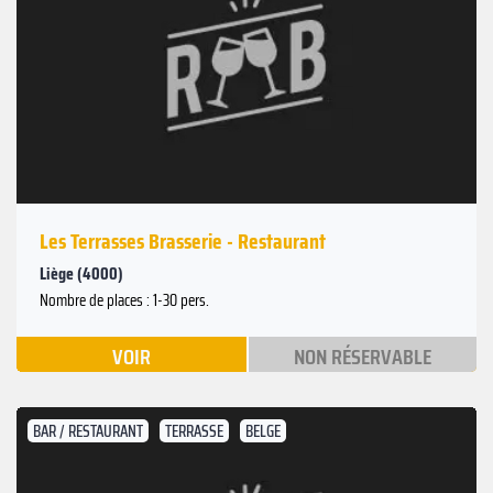
Les Terrasses Brasserie - Restaurant
Liège (4000)
Nombre de places : 1-30 pers.
VOIR
NON RÉSERVABLE
BAR / RESTAURANT
TERRASSE
BELGE