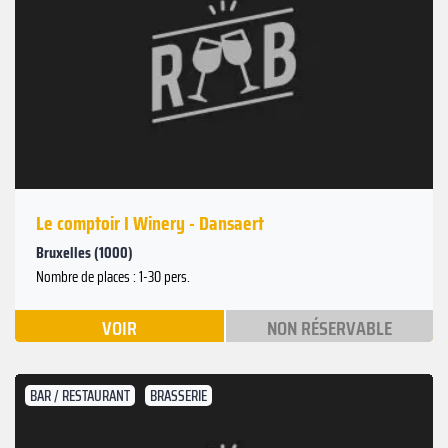
Le comptoir I Winery - Dansaert
Bruxelles (1000)
Nombre de places : 1-30 pers.
VOIR
NON RÉSERVABLE
BAR / RESTAURANT
BRASSERIE