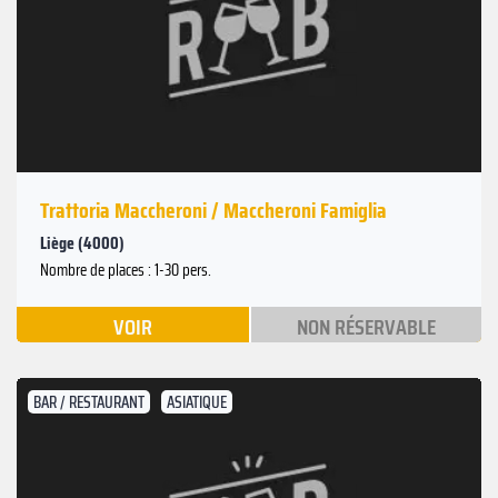
Trattoria Maccheroni / Maccheroni Famiglia
Liège (4000)
Nombre de places : 1-30 pers.
VOIR
NON RÉSERVABLE
BAR / RESTAURANT
ASIATIQUE