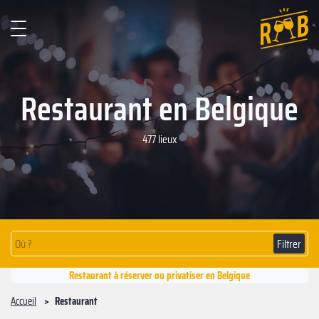
Restaurant en Belgique
477 lieux
Filtrer
Restaurant à réserver ou privatiser en Belgique
Accueil
Restaurant