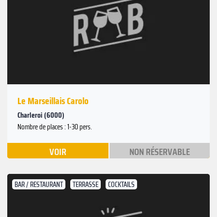
Le Marseillais Carolo
Charleroi (6000)
Nombre de places : 1-30 pers.
VOIR
NON RÉSERVABLE
BAR / RESTAURANT
TERRASSE
COCKTAILS