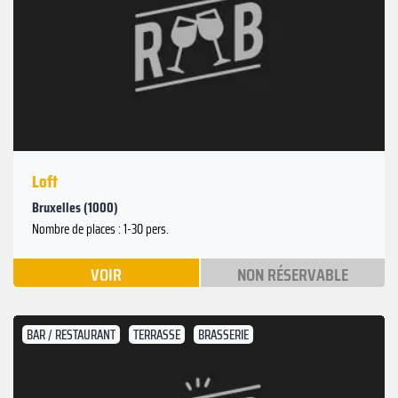
Loft
Bruxelles (1000)
Nombre de places : 1-30 pers.
VOIR
NON RÉSERVABLE
BAR / RESTAURANT
TERRASSE
BRASSERIE