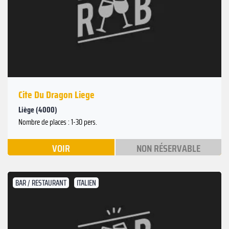
Cite Du Dragon Liege
Liège (4000)
Nombre de places : 1-30 pers.
VOIR
NON RÉSERVABLE
BAR / RESTAURANT
ITALIEN