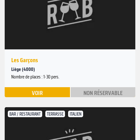
Les Garçons
Liège (4000)
Nombre de places : 1-30 pers.
VOIR
NON RÉSERVABLE
BAR / RESTAURANT
TERRASSE
ITALIEN