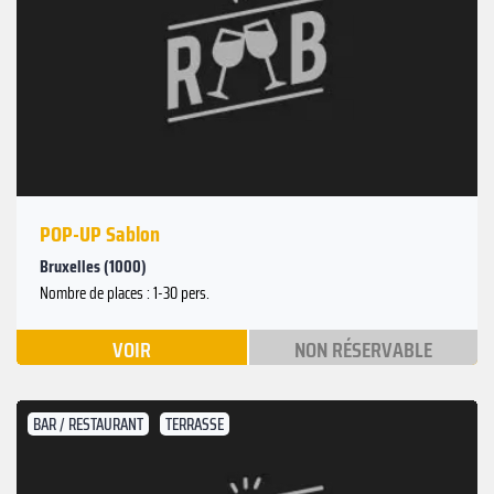
POP-UP Sablon
Bruxelles (1000)
Nombre de places : 1-30 pers.
VOIR
NON RÉSERVABLE
BAR / RESTAURANT
TERRASSE