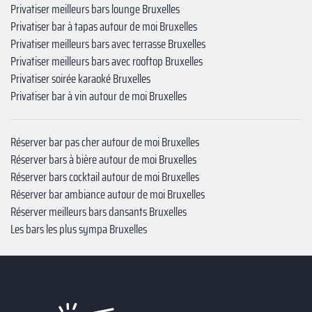
Privatiser meilleurs bars lounge Bruxelles
Privatiser bar à tapas autour de moi Bruxelles
Privatiser meilleurs bars avec terrasse Bruxelles
Privatiser meilleurs bars avec rooftop Bruxelles
Privatiser soirée karaoké Bruxelles
Privatiser bar à vin autour de moi Bruxelles
Réserver bar pas cher autour de moi Bruxelles
Réserver bars à bière autour de moi Bruxelles
Réserver bars cocktail autour de moi Bruxelles
Réserver bar ambiance autour de moi Bruxelles
Réserver meilleurs bars dansants Bruxelles
Les bars les plus sympa Bruxelles