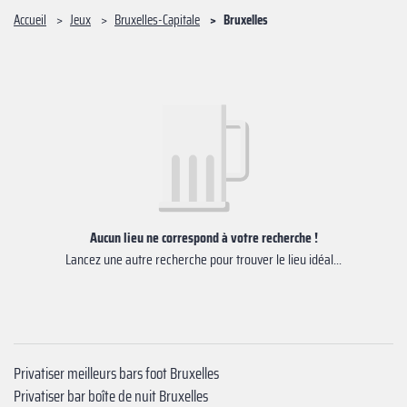
Accueil
Jeux
Bruxelles-Capitale
Bruxelles
Aucun lieu ne correspond à votre recherche !
Lancez une autre recherche pour trouver le lieu idéal...
Privatiser meilleurs bars foot Bruxelles
Privatiser bar boîte de nuit Bruxelles