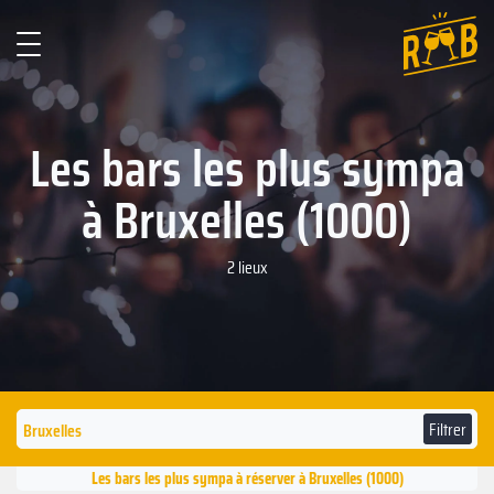
Les bars les plus sympa
à Bruxelles (1000)
2 lieux
Filtrer
Les bars les plus sympa à réserver à Bruxelles (1000)