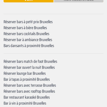
Réserver bars à petit prix Bruxelles
Réserver bars à bière Bruxelles
Réserver bars cocktails Bruxelles
Réserver bar à ambiance Bruxelles
Bars dansants à proximité Bruxelles
Réserver bars match de foot Bruxelles
Réserver bar ouvert la nuit Bruxelles
Réserver lounge bar Bruxelles
Bar à tapas à proximité Bruxelles
Réserver bars avec terrasse Bruxelles
Réserver bars avec rooftop Bruxelles
Bar restaurant karaoké Bruxelles
Bar à vin à proximité Bruxelles