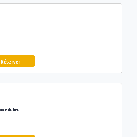
Réserver
nce du lieu.