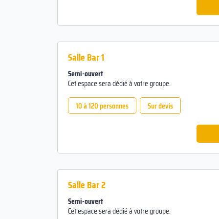
Salle Bar 1
Semi-ouvert
Cet espace sera dédié à votre groupe.
10 à 120 personnes
Sur devis
Salle Bar 2
Semi-ouvert
Cet espace sera dédié à votre groupe.