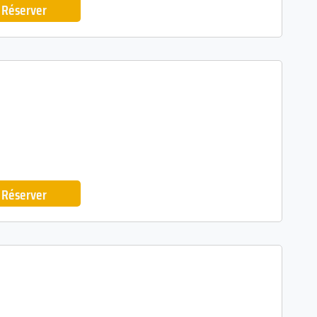
Réserver
Réserver