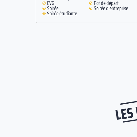
EVG
Pot de départ
Soirée
Soirée d'entreprise
Soirée étudiante
LES