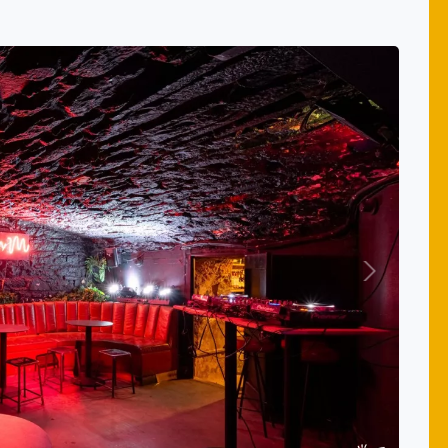
Suivant