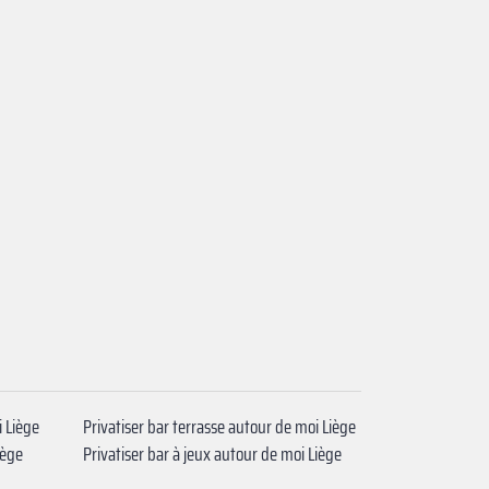
i Liège
Privatiser bar terrasse autour de moi Liège
iège
Privatiser bar à jeux autour de moi Liège