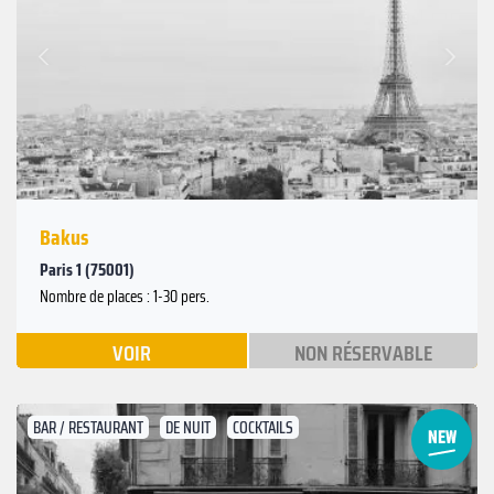
Suivant
Précédent
Bakus
Paris 1 (75001)
Nombre de places : 1-30 pers.
VOIR
NON RÉSERVABLE
BAR / RESTAURANT
DE NUIT
COCKTAILS