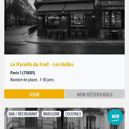
Suivant
Précédent
Le Paradis du Fruit - Les Halles
Paris 1 (75001)
Nombre de places : 1-30 pers.
VOIR
NON RÉSERVABLE
BAR / RESTAURANT
BRASSERIE
COCKTAILS