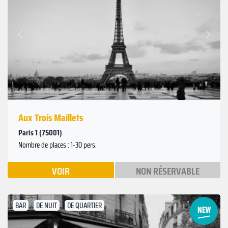
Suivant
Précédent
Aux Trois Maillets
Paris 1 (75001)
Nombre de places : 1-30 pers.
VOIR
NON RÉSERVABLE
BAR
DE NUIT
DE QUARTIER