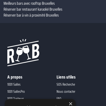
Meilleurs bars avec rooftop Bruxelles
Réserver bar restaurant karaoké Bruxelles
Réserver bar à vin à proximité Bruxelles
A propos
Liens utiles
1001 Salles
SOS Recherche
1001 SallesPro
Nous contacter
1001 Traiteurs
FAQ
×
1001 DJ