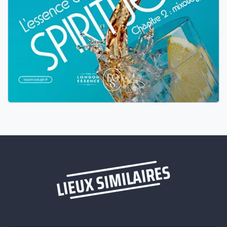
LIEUX SIMILAIRES