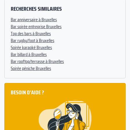
RECHERCHES SIMILAIRES
Bar anniversaire à Bruxelles
Bar soirée entreprise Bruxelles
Top des bars à Bruxelles
Bar rugby/foot à Bruxelles
Soirée karaoké Bruxelles
Bar billard à Bruxelles
Bar rooftop/terrasse à Bruxelles
Soirée péniche Bruxelles
BESOIN D'AIDE ?