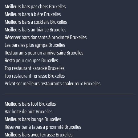
Meilleurs bars pas chers Bruxelles
Meilleurs bars à bière Bruxelles
Meilleurs bars à cocktails Bruxelles
Meilleurs bars ambiance Bruxelles
Réserver bars dansants à proximité Bruxelles
Les bars les plus sympa Bruxelles
Restaurants pour un anniversaire Bruxelles
Resto pour groupes Bruxelles
Top restaurant karaoké Bruxelles
Top restaurant terrasse Bruxelles
Privatiser meilleurs restaurants chaleureux Bruxelles
Meilleurs bars foot Bruxelles
Bar boîte de nuit Bruxelles
Meilleurs bars lounge Bruxelles
Réserver bar à tapas à proximité Bruxelles
Meilleurs bars avec terrasse Bruxelles