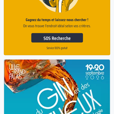
Gagnez du temps et laissez-nous chercher !
On vous trouve l’endroit idéal selon vos critères.
SOS Recherche
Service 100% gratuit