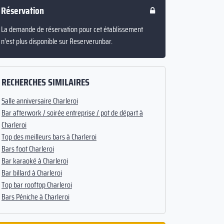
Réservation
La demande de réservation pour cet établissement
n’est plus disponible sur Reserverunbar.
RECHERCHES SIMILAIRES
Salle anniversaire Charleroi
Bar afterwork / soirée entreprise / pot de départ à
Charleroi
Top des meilleurs bars à Charleroi
Bars foot Charleroi
Bar karaoké à Charleroi
Bar billard à Charleroi
Top bar rooftop Charleroi
Bars Péniche à Charleroi