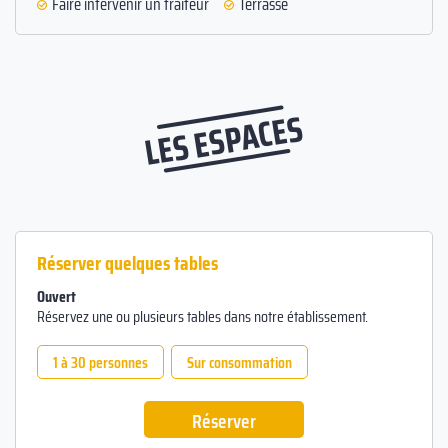
Faire intervenir un traiteur
Terrasse
LES ESPACES
Réserver quelques tables
Ouvert
Réservez une ou plusieurs tables dans notre établissement.
1 à 30 personnes
Sur consommation
Réserver