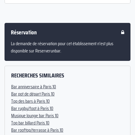
Réservation
La demande de réservation pour cet établissement n’est plus
disponible sur Reserverunbar.
RECHERCHES SIMILAIRES
Bar anniversaire à Paris 10
Bar pot de départ Paris 10
Top des bars à Paris 10
Bar rugby/foot à Paris 10
Musique lounge bar Paris 10
Top bar billard Paris 10
Bar rooftop/terrasse à Paris 10