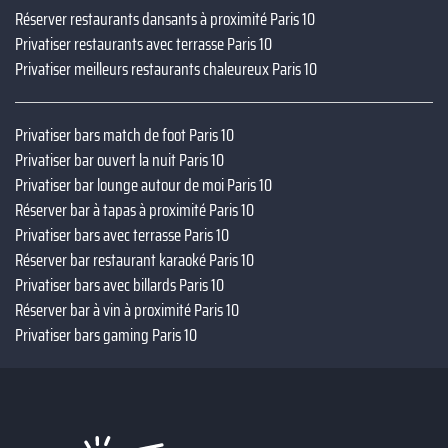
Réserver restaurants dansants à proximité Paris 10
Privatiser restaurants avec terrasse Paris 10
Privatiser meilleurs restaurants chaleureux Paris 10
Privatiser bars match de foot Paris 10
Privatiser bar ouvert la nuit Paris 10
Privatiser bar lounge autour de moi Paris 10
Réserver bar à tapas à proximité Paris 10
Privatiser bars avec terrasse Paris 10
Réserver bar restaurant karaoké Paris 10
Privatiser bars avec billards Paris 10
Réserver bar à vin à proximité Paris 10
Privatiser bars gaming Paris 10