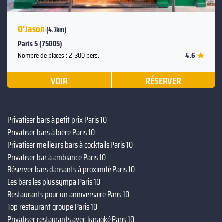
O'Jason
(4.7km)
Paris 5 (75005)
4.6
Nombre de places : 2-300 pers.
VOIR
RÉSERVER
Privatiser bars à petit prix Paris 10
Privatiser bars à bière Paris 10
Privatiser meilleurs bars à cocktails Paris 10
Privatiser bar à ambiance Paris 10
Réserver bars dansants à proximité Paris 10
Les bars les plus sympa Paris 10
Restaurants pour un anniversaire Paris 10
Top restaurant groupe Paris 10
Privatiser restaurants avec karaoké Paris 10