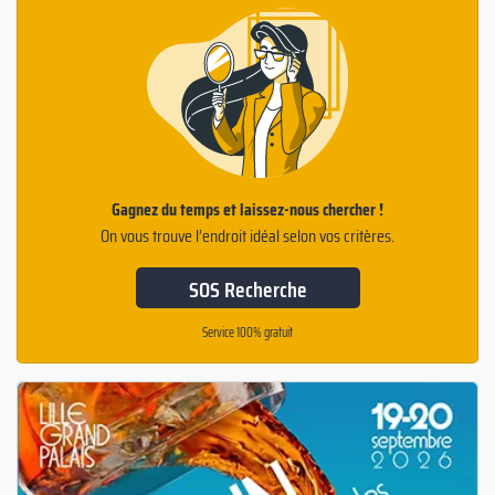
Gagnez du temps et laissez-nous chercher !
On vous trouve l’endroit idéal selon vos critères.
SOS Recherche
Service 100% gratuit