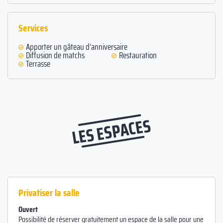
Services
Apporter un gâteau d’anniversaire
Diffusion de matchs
Restauration
Terrasse
LES ESPACES
Privatiser la salle
Ouvert
Possibilité de réserver gratuitement un espace de la salle pour une