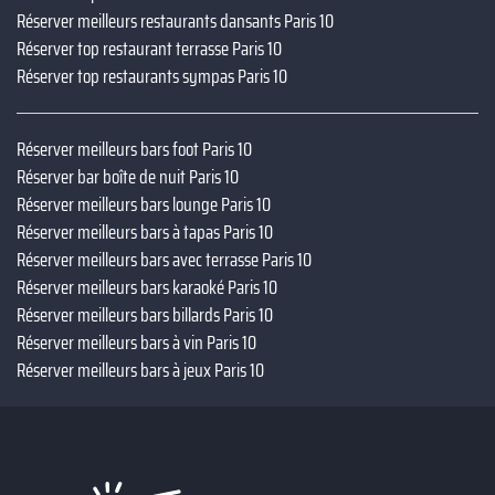
Réserver meilleurs restaurants dansants Paris 10
Réserver top restaurant terrasse Paris 10
Réserver top restaurants sympas Paris 10
Réserver meilleurs bars foot Paris 10
Réserver bar boîte de nuit Paris 10
Réserver meilleurs bars lounge Paris 10
Réserver meilleurs bars à tapas Paris 10
Réserver meilleurs bars avec terrasse Paris 10
Réserver meilleurs bars karaoké Paris 10
Réserver meilleurs bars billards Paris 10
Réserver meilleurs bars à vin Paris 10
Réserver meilleurs bars à jeux Paris 10