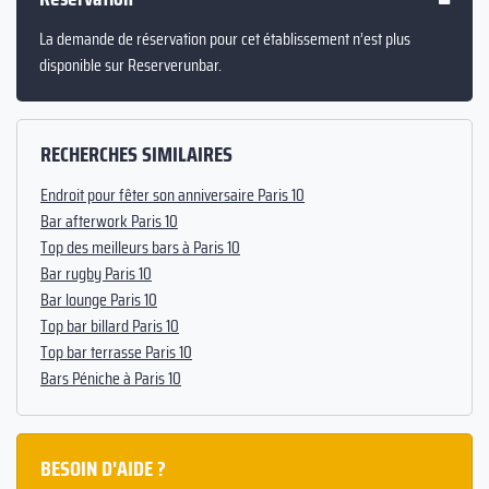
La demande de réservation pour cet établissement n’est plus
disponible sur Reserverunbar.
RECHERCHES SIMILAIRES
Endroit pour fêter son anniversaire Paris 10
Bar afterwork Paris 10
Top des meilleurs bars à Paris 10
Bar rugby Paris 10
Bar lounge Paris 10
Top bar billard Paris 10
Top bar terrasse Paris 10
Bars Péniche à Paris 10
BESOIN D'AIDE ?