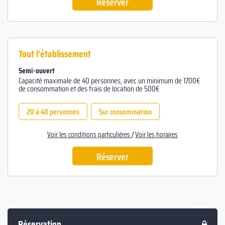
Réserver
Tout l'établissement
Semi-ouvert
Capacité maximale de 40 personnes, avec un minimum de 1700€
de consommation et des frais de location de 500€
20 à 40 personnes
Sur consommation
Voir les conditions particulières
/
Voir les horaires
Réserver
Réservation