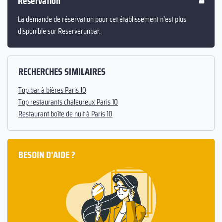
Réservation
La demande de réservation pour cet établissement n’est plus
disponible sur Reserverunbar.
RECHERCHES SIMILAIRES
Top bar à bières Paris 10
Top restaurants chaleureux Paris 10
Restaurant boîte de nuit à Paris 10
BESOIN D'AIDE ?