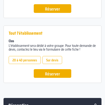
Réserver
Tout l'établissement
Clos
L'établissement sera dédié à votre groupe. Pour toute demande de
devis, contactez le lieu via le formulaire de cette fiche !
20 à 40 personnes
Sur devis
Réserver