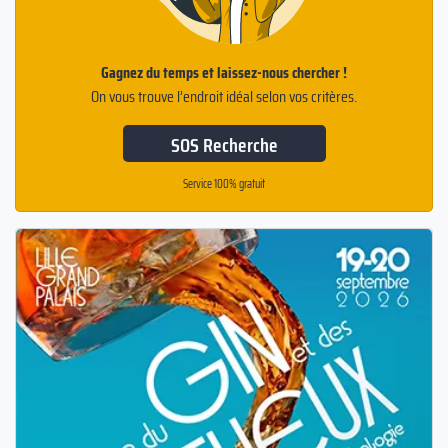
Gagnez du temps et laissez-nous chercher !
On vous trouve l’endroit idéal selon vos critères.
SOS Recherche
Service 100% gratuit