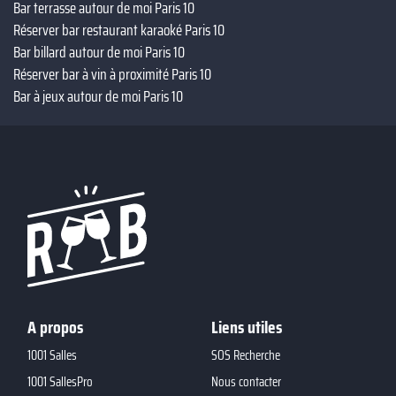
Bar terrasse autour de moi Paris 10
Réserver bar restaurant karaoké Paris 10
Bar billard autour de moi Paris 10
Réserver bar à vin à proximité Paris 10
Bar à jeux autour de moi Paris 10
A propos
Liens utiles
1001 Salles
SOS Recherche
1001 SallesPro
Nous contacter