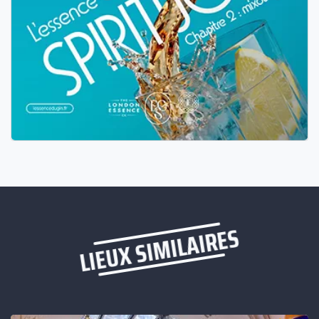
LIEUX SIMILAIRES