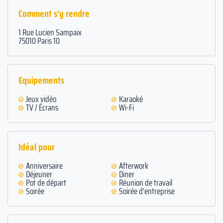
Comment s'y rendre
1 Rue Lucien Sampaix
75010 Paris 10
Equipements
Jeux vidéo
Karaoké
TV / Écrans
Wi-Fi
Idéal pour
Anniversaire
Afterwork
Déjeuner
Diner
Pot de départ
Réunion de travail
Soirée
Soirée d'entreprise