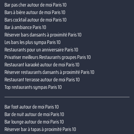
Bar pas cher autour de moi Paris 10
Bars à bière autour de moi Paris 10
Bars cocktail autour de moi Paris 10
Bar à ambiance Paris 10
Réserver bars dansants à proximité Paris 10
Les bars les plus sympa Paris 10
Restaurants pour un anniversaire Paris 10
Privatiser meilleurs Restaurants groupes Paris 10
Restaurant karaoké autour de moi Paris 10
Réserver restaurants dansants à proximité Paris 10
Restaurant terrasse autour de moi Paris 10
Top restaurants sympas Paris 10
Bar foot autour de moi Paris 10
Bar de nuit autour de moi Paris 10
Bar lounge autour de moi Paris 10
Réserver bar à tapas à proximité Paris 10