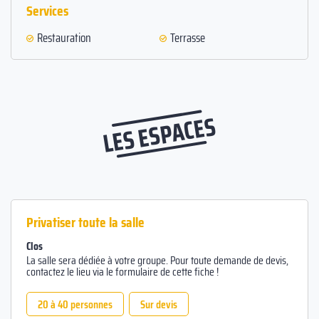
Services
Restauration
Terrasse
LES ESPACES
Privatiser toute la salle
Clos
La salle sera dédiée à votre groupe. Pour toute demande de devis,
contactez le lieu via le formulaire de cette fiche !
20 à 40 personnes
Sur devis