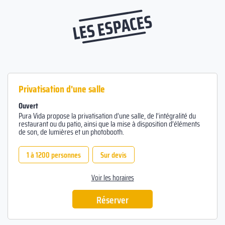
LES ESPACES
Privatisation d'une salle
Ouvert
Pura Vida propose la privatisation d’une salle, de l’intégralité du
restaurant ou du patio, ainsi que la mise à disposition d’éléments
de son, de lumières et un photobooth.
1 à 1200 personnes
Sur devis
Voir les horaires
Réserver