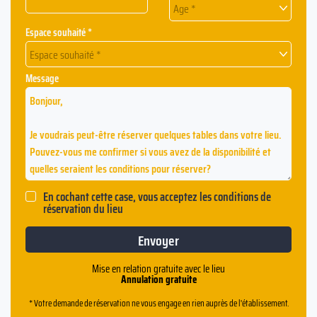
Age *
Espace souhaité *
Espace souhaité *
Message
En cochant cette case, vous acceptez les conditions de
réservation du lieu
Mise en relation gratuite avec le lieu
Annulation gratuite
* Votre demande de réservation ne vous engage en rien auprès de l'établissement.