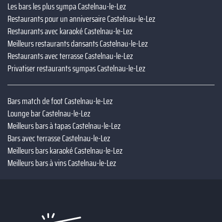
Les bars les plus sympa Castelnau-le-Lez
Restaurants pour un anniversaire Castelnau-le-Lez
Restaurants avec karaoké Castelnau-le-Lez
Meilleurs restaurants dansants Castelnau-le-Lez
Restaurants avec terrasse Castelnau-le-Lez
Privatiser restaurants sympas Castelnau-le-Lez
Bars match de foot Castelnau-le-Lez
Lounge bar Castelnau-le-Lez
Meilleurs bars à tapas Castelnau-le-Lez
Bars avec terrasse Castelnau-le-Lez
Meilleurs bars karaoké Castelnau-le-Lez
Meilleurs bars à vins Castelnau-le-Lez