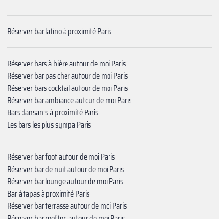
Réserver bar latino à proximité Paris
Réserver bars à bière autour de moi Paris
Réserver bar pas cher autour de moi Paris
Réserver bars cocktail autour de moi Paris
Réserver bar ambiance autour de moi Paris
Bars dansants à proximité Paris
Les bars les plus sympa Paris
Réserver bar foot autour de moi Paris
Réserver bar de nuit autour de moi Paris
Réserver bar lounge autour de moi Paris
Bar à tapas à proximité Paris
Réserver bar terrasse autour de moi Paris
Réserver bar rooftop autour de moi Paris