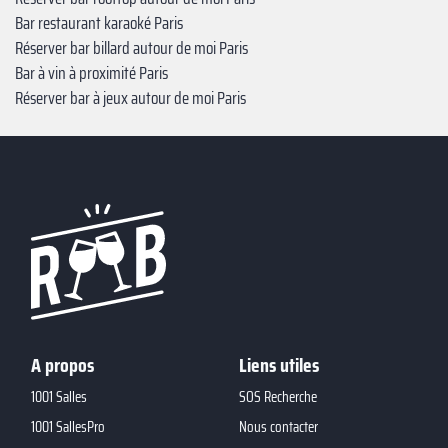
Bar restaurant karaoké Paris
Réserver bar billard autour de moi Paris
Bar à vin à proximité Paris
Réserver bar à jeux autour de moi Paris
A propos
Liens utiles
1001 Salles
SOS Recherche
1001 SallesPro
Nous contacter