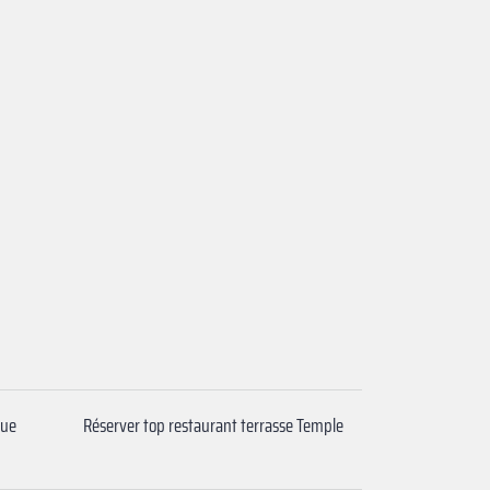
que
Réserver top restaurant terrasse Temple