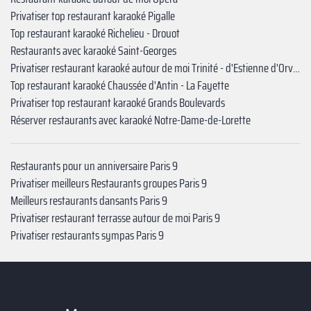
Privatiser top restaurant karaoké Pigalle
Top restaurant karaoké Richelieu - Drouot
Restaurants avec karaoké Saint-Georges
Privatiser restaurant karaoké autour de moi Trinité - d'Estienne d'Orves
Top restaurant karaoké ‍Chaussée d'Antin - La Fayette
Privatiser top restaurant karaoké ‍Grands Boulevards
Réserver restaurants avec karaoké ‍Notre-Dame-de-Lorette
Restaurants pour un anniversaire Paris 9
Privatiser meilleurs Restaurants groupes Paris 9
Meilleurs restaurants dansants Paris 9
Privatiser restaurant terrasse autour de moi Paris 9
Privatiser restaurants sympas Paris 9