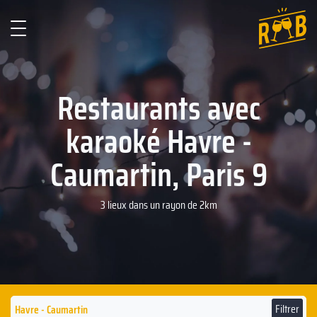
Restaurants avec
karaoké ‍Havre -
Caumartin, Paris 9
3 lieux dans un rayon de 2km
Filtrer