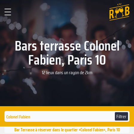
Bars terrasse ‍Colonel
Fabien, Paris 10
12 lieux dans un rayon de 2km
Filtrer
Bar Terrasse à réserver dans le quartier «‍Colonel Fabien», Paris 10