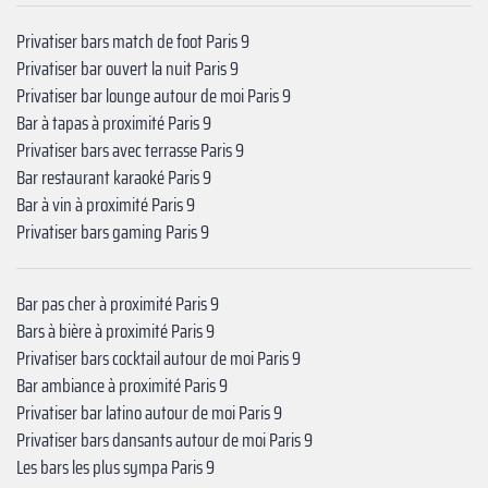
Privatiser bars match de foot Paris 9
Privatiser bar ouvert la nuit Paris 9
Privatiser bar lounge autour de moi Paris 9
Bar à tapas à proximité Paris 9
Privatiser bars avec terrasse Paris 9
Bar restaurant karaoké Paris 9
Bar à vin à proximité Paris 9
Privatiser bars gaming Paris 9
Bar pas cher à proximité Paris 9
Bars à bière à proximité Paris 9
Privatiser bars cocktail autour de moi Paris 9
Bar ambiance à proximité Paris 9
Privatiser bar latino autour de moi Paris 9
Privatiser bars dansants autour de moi Paris 9
Les bars les plus sympa Paris 9