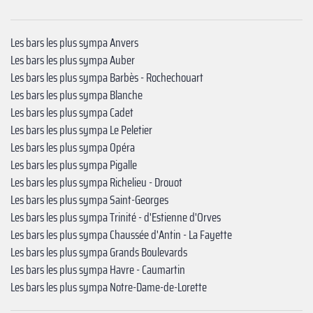
Les bars les plus sympa Anvers
Les bars les plus sympa Auber
Les bars les plus sympa Barbès - Rochechouart
Les bars les plus sympa Blanche
Les bars les plus sympa Cadet
Les bars les plus sympa Le Peletier
Les bars les plus sympa Opéra
Les bars les plus sympa Pigalle
Les bars les plus sympa Richelieu - Drouot
Les bars les plus sympa Saint-Georges
Les bars les plus sympa Trinité - d'Estienne d'Orves
Les bars les plus sympa ‍Chaussée d'Antin - La Fayette
Les bars les plus sympa ‍Grands Boulevards
Les bars les plus sympa ‍Havre - Caumartin
Les bars les plus sympa ‍Notre-Dame-de-Lorette