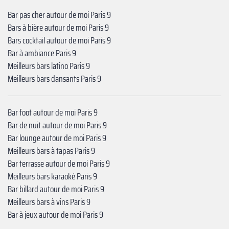
Bar pas cher autour de moi Paris 9
Bars à bière autour de moi Paris 9
Bars cocktail autour de moi Paris 9
Bar à ambiance Paris 9
Meilleurs bars latino Paris 9
Meilleurs bars dansants Paris 9
Bar foot autour de moi Paris 9
Bar de nuit autour de moi Paris 9
Bar lounge autour de moi Paris 9
Meilleurs bars à tapas Paris 9
Bar terrasse autour de moi Paris 9
Meilleurs bars karaoké Paris 9
Bar billard autour de moi Paris 9
Meilleurs bars à vins Paris 9
Bar à jeux autour de moi Paris 9