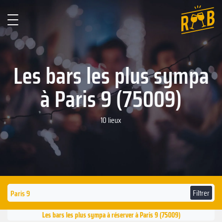
Les bars les plus sympa
à Paris 9 (75009)
10 lieux
Filtrer
Les bars les plus sympa à réserver à Paris 9 (75009)