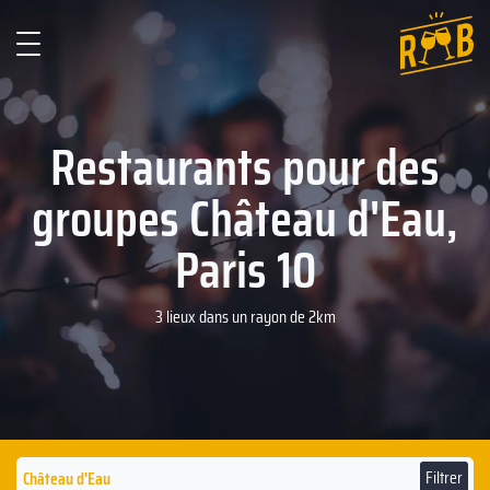
Restaurants pour des
groupes Château d'Eau,
Paris 10
3 lieux dans un rayon de 2km
Filtrer