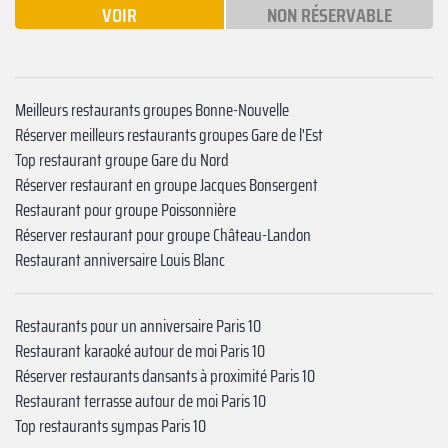
VOIR
NON RÉSERVABLE
Meilleurs restaurants groupes Bonne-Nouvelle
Réserver meilleurs restaurants groupes Gare de l'Est
Top restaurant groupe Gare du Nord
Réserver restaurant en groupe Jacques Bonsergent
Restaurant pour groupe Poissonnière
Réserver restaurant pour groupe ‍Château-Landon‍
Restaurant anniversaire ‍Louis Blanc
Restaurants pour un anniversaire Paris 10
Restaurant karaoké autour de moi Paris 10
Réserver restaurants dansants à proximité Paris 10
Restaurant terrasse autour de moi Paris 10
Top restaurants sympas Paris 10