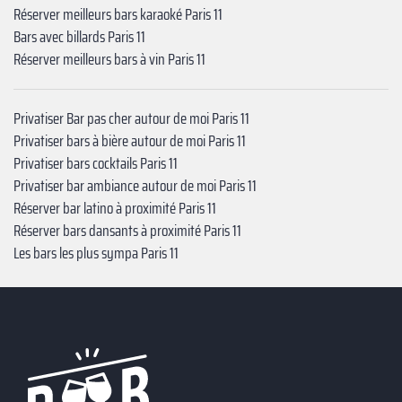
Réserver meilleurs bars karaoké Paris 11
Bars avec billards Paris 11
Réserver meilleurs bars à vin Paris 11
Privatiser Bar pas cher autour de moi Paris 11
Privatiser bars à bière autour de moi Paris 11
Privatiser bars cocktails Paris 11
Privatiser bar ambiance autour de moi Paris 11
Réserver bar latino à proximité Paris 11
Réserver bars dansants à proximité Paris 11
Les bars les plus sympa Paris 11