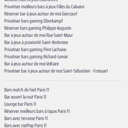
Privatiser meilleurs bars à jeux Filles du Calvaire
Réserver bar à jeux autour de moi Goncourt
Privatiser bars gaming Oberkampf
Réserver bars gaming Philippe Auguste
Bar à jeux autour de moi Rue Saint-Maur
Bar à jeux à proximité Saint-Ambroise
Privatiser bars gaming ‍Père Lachaise
Privatiser bars gaming ‍Richard-Lenoir
Bar à jeux autour de moi ‍Voltaire
Privatiser bar à jeux autour de moi ‍‍Saint-Sébastien - Froissart
Bars match de foot Paris 11
Bar ouvert la nuit Paris 11
Lounge bar Paris 11
Réserver meilleurs bars à tapas Paris 11
Bars avec terrasse Paris 11
Bars avec rooftop Paris 11