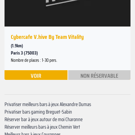
Cybercafe V.hive By Team Vitality
(1.9km)
Paris 3 (75003)
Nombre de places : 1-30 pers.
VOIR
NON RÉSERVABLE
Privatiser meilleurs bars à jeux Alexandre Dumas‍
Privatiser bars gaming Breguet-Sabin
Réserver bar à jeux autour de moi Charonne‍
Réserver meilleurs bars à jeux Chemin Vert
Meilleurs bars à jeux Couronnes