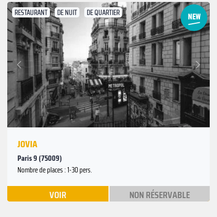
RESTAURANT
DE NUIT
DE QUARTIER
Suivant
Précédent
JOVIA
Paris 9 (75009)
Nombre de places : 1-30 pers.
VOIR
NON RÉSERVABLE