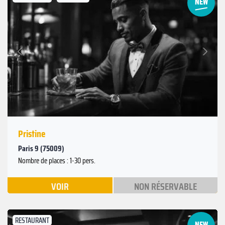
Suivant
Précédent
Pristine
Paris 9 (75009)
Nombre de places : 1-30 pers.
VOIR
NON RÉSERVABLE
RESTAURANT