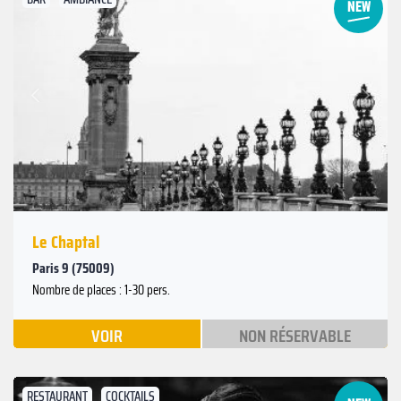
Suivant
Précédent
Le Chaptal
Paris 9 (75009)
Nombre de places : 1-30 pers.
VOIR
NON RÉSERVABLE
RESTAURANT
COCKTAILS