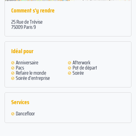
Comment s'y rendre
25 Rue de Trévise
75009 Paris 9
Idéal pour
Anniversaire
Afterwork
Pacs
Pot de départ
Refaire le monde
Soirée
Soirée d'entreprise
Services
Dancefloor