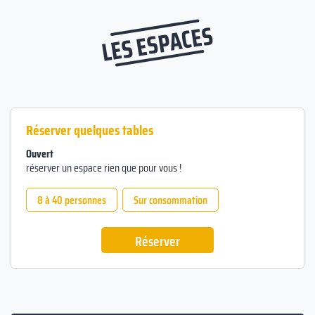
LES ESPACES
Réserver quelques tables
Ouvert
réserver un espace rien que pour vous !
8 à 40 personnes
Sur consommation
Réserver