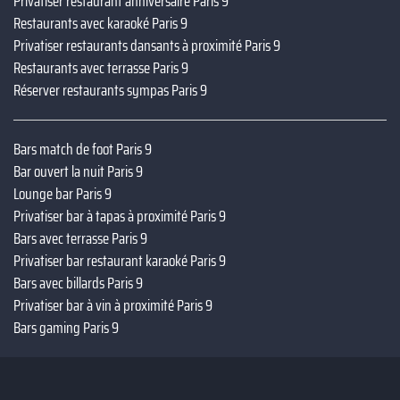
Privatiser restaurant anniversaire Paris 9
Restaurants avec karaoké Paris 9
Privatiser restaurants dansants à proximité Paris 9
Restaurants avec terrasse Paris 9
Réserver restaurants sympas Paris 9
Bars match de foot Paris 9
Bar ouvert la nuit Paris 9
Lounge bar Paris 9
Privatiser bar à tapas à proximité Paris 9
Bars avec terrasse Paris 9
Privatiser bar restaurant karaoké Paris 9
Bars avec billards Paris 9
Privatiser bar à vin à proximité Paris 9
Bars gaming Paris 9