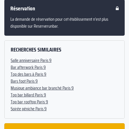
Réservation
La demande de réservation pour cet établissement n’est plus
disponible sur Reserverunbar.
RECHERCHES SIMILAIRES
Salle anniversaire Paris 9
Bar afterwork Paris 9
Top des bars à Paris 9
Bars foot Paris 9
Musique ambiance bar branché Paris 9
Top bar billard Paris 9
Top bar rooftop Paris 9
Soirée péniche Paris 9