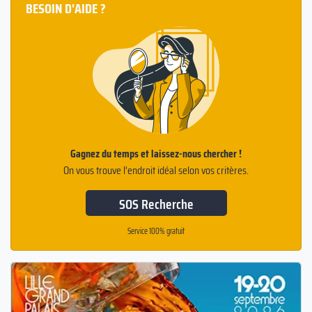
BESOIN D'AIDE ?
Gagnez du temps et laissez-nous chercher !
On vous trouve l’endroit idéal selon vos critères.
SOS Recherche
Service 100% gratuit