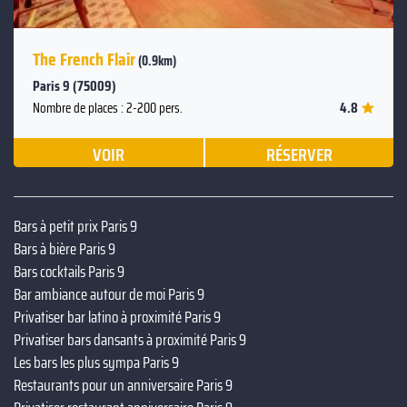
The French Flair
(0.9km)
Paris 9 (75009)
4.8
Nombre de places : 2-200 pers.
VOIR
RÉSERVER
Bars à petit prix Paris 9
Bars à bière Paris 9
Bars cocktails Paris 9
Bar ambiance autour de moi Paris 9
Privatiser bar latino à proximité Paris 9
Privatiser bars dansants à proximité Paris 9
Les bars les plus sympa Paris 9
Restaurants pour un anniversaire Paris 9